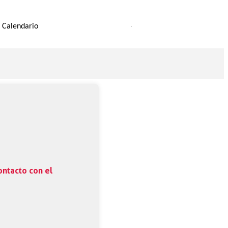
Calendario
ontacto con el